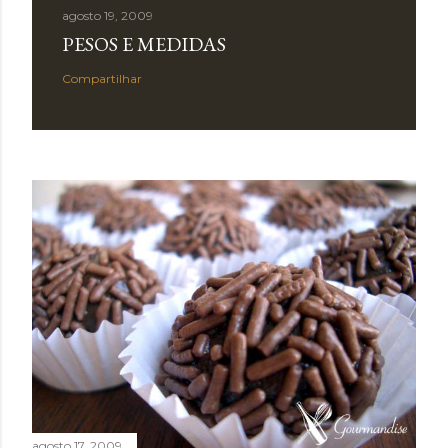
agosto 19, 2009
PESOS E MEDIDAS
Compartilhar
agosto 17, 2009