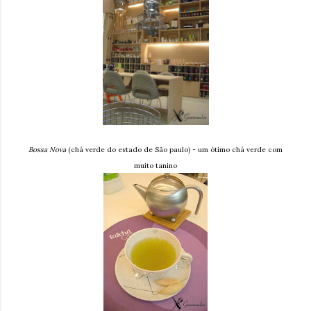
Bossa Nova
(chá verde do estado de São paulo) - um ótimo chá verde com
muito tanino