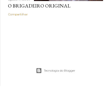
O BRIGADEIRO ORIGINAL
Compartilhar
Tecnologia do Blogger