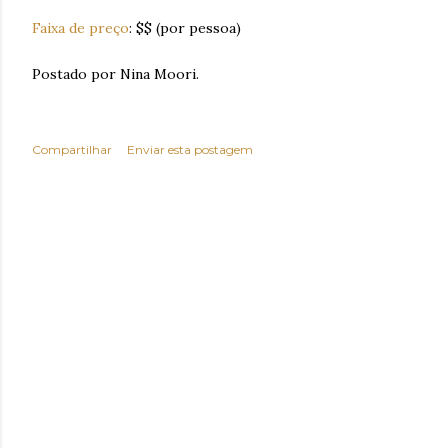
Faixa de preço
: $$ (por pessoa)
Postado por Nina Moori.
Compartilhar
Enviar esta postagem