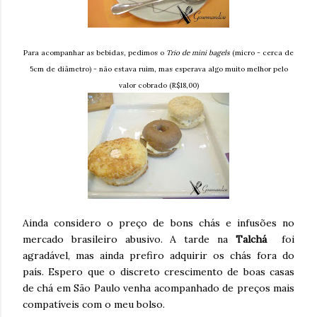
Para acompanhar as bebidas, pedimos o
Trio de mini bagels
(micro - cerca de
5cm de diâmetro) - não estava ruim, mas esperava algo muito melhor pelo
valor cobrado (R$18,00)
Ainda considero o preço de bons chás e infusões no
mercado brasileiro abusivo. A tarde na
Talchá
foi
agradável, mas ainda prefiro adquirir os chás fora do
país. Espero que o discreto crescimento de boas casas
de chá em São Paulo venha acompanhado de preços mais
compatíveis com o meu bolso.