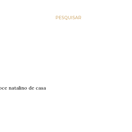
PESQUISAR
oce natalino de casa