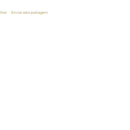
lhar
Enviar esta postagem