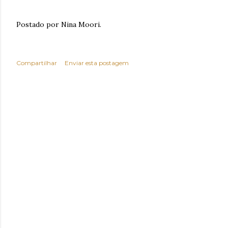
Postado por Nina Moori.
Compartilhar
Enviar esta postagem