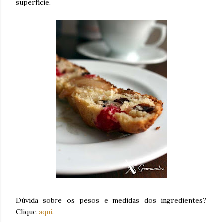
superfície.
Dúvida sobre os pesos e medidas dos ingredientes?
Clique
aqui
.