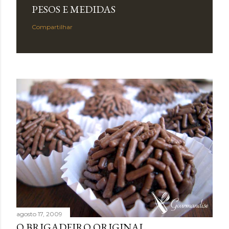
PESOS E MEDIDAS
Compartilhar
agosto 17, 2009
O BRIGADEIRO ORIGINAL