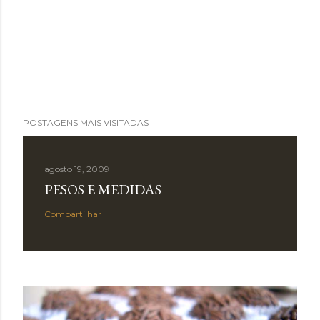
POSTAGENS MAIS VISITADAS
agosto 19, 2009
PESOS E MEDIDAS
Compartilhar