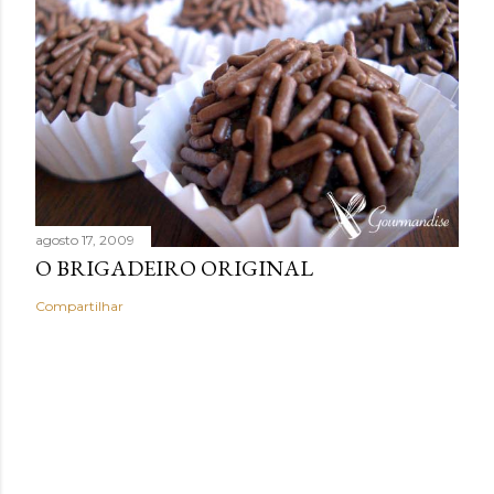
agosto 17, 2009
O BRIGADEIRO ORIGINAL
Compartilhar