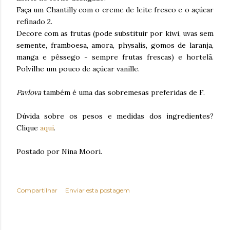
Faça um Chantilly com o creme de leite fresco e o açúcar
refinado 2.
Decore com as frutas (pode substituir por kiwi, uvas sem
semente, framboesa, amora, physalis, gomos de laranja,
manga e pêssego - sempre frutas frescas) e hortelã.
Polvilhe um pouco de açúcar vanille.
Pavlova
também é uma das sobremesas preferidas de F.
Dúvida sobre os pesos e medidas dos ingredientes?
Clique
aqui
.
Postado por Nina Moori.
Compartilhar
Enviar esta postagem