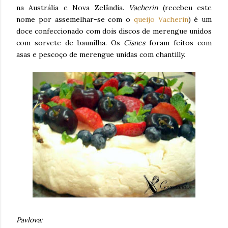
na Austrália e Nova Zelândia.
Vacherin
(recebeu este
nome por assemelhar-se com o
queijo Vacherin
) é um
doce confeccionado com dois discos de merengue unidos
com sorvete de baunilha. Os
Cisnes
foram feitos com
asas e pescoço de merengue unidas com chantilly.
Pavlova: