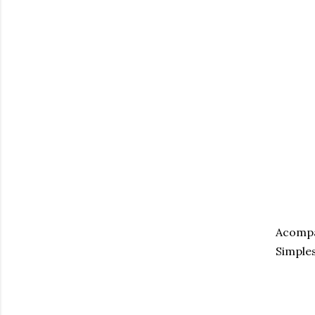
Acompa
Simples