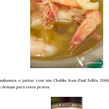
nhamos o jantar com um Chablis Jean-Paul Sellès 2006
 demais para estes pratos.