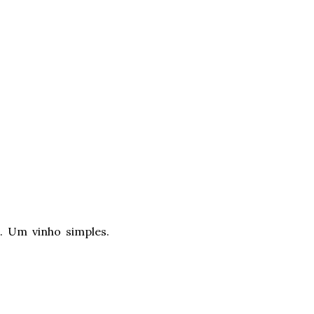
. Um vinho simples.