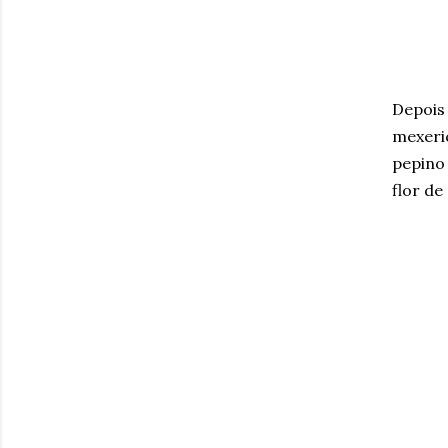
Depois
mexeri
pepino
flor de