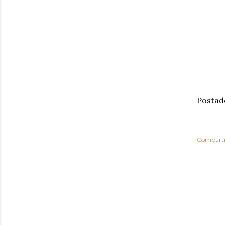
Postad
Comparti