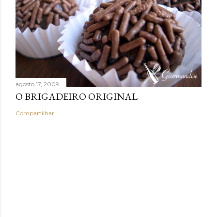
agosto 17, 2009
O BRIGADEIRO ORIGINAL
Compartilhar