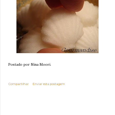
Postado por Nina Moori.
Compartilhar
Enviar esta postagem