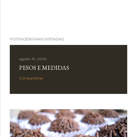
POSTAGENS MAIS VISITADAS
agosto 19, 2009
PESOS E MEDIDAS
Compartilhar