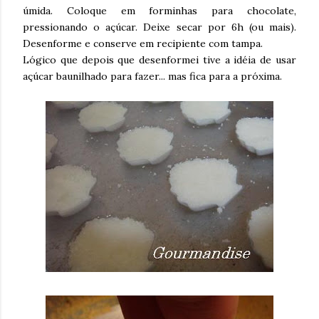
úmida. Coloque em forminhas para chocolate,
pressionando o açúcar. Deixe secar por 6h (ou mais).
Desenforme e conserve em recipiente com tampa.
Lógico que depois que desenformei tive a idéia de usar
açúcar baunilhado para fazer... mas fica para a próxima.