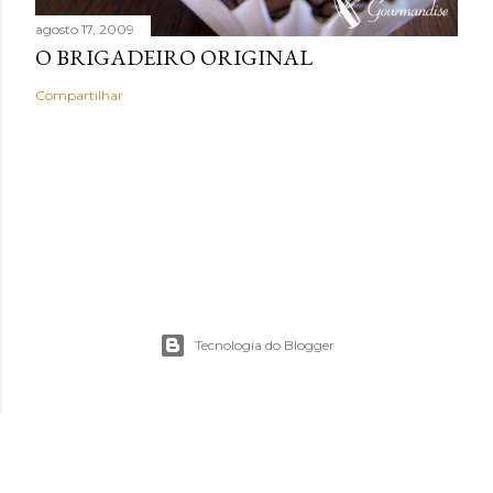
agosto 17, 2009
O BRIGADEIRO ORIGINAL
Compartilhar
Tecnologia do Blogger