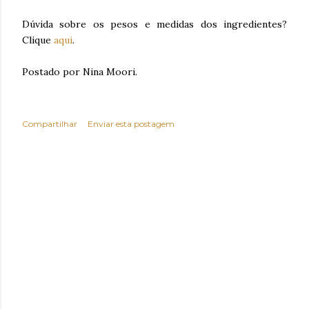
Dúvida sobre os pesos e medidas dos ingredientes?
Clique
aqui
.
Postado por Nina Moori.
Compartilhar
Enviar esta postagem