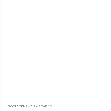
POSTAGENS MAIS VISITADAS