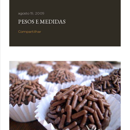
agosto 19, 2009
PESOS E MEDIDAS
Compartilhar