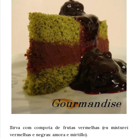
Sirva com compota de frutas vermelhas (eu misturei
vermelhas e negras: amora e mirtillo).