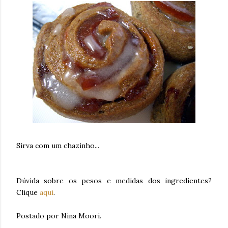
Sirva com um chazinho...
Dúvida sobre os pesos e medidas dos ingredientes?
Clique
aqui
.
Postado por Nina Moori.