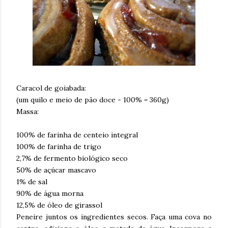
Caracol de goiabada:
(um quilo e meio de pão doce - 100% = 360g)
Massa:
100% de farinha de centeio integral
100% de farinha de trigo
2,7% de fermento biológico seco
50% de açúcar mascavo
1% de sal
90% de água morna
12,5% de óleo de girassol
Peneire juntos os ingredientes secos. Faça uma cova no