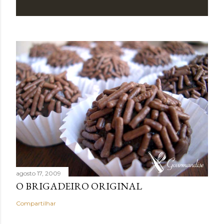
agosto 17, 2009
O BRIGADEIRO ORIGINAL
Compartilhar