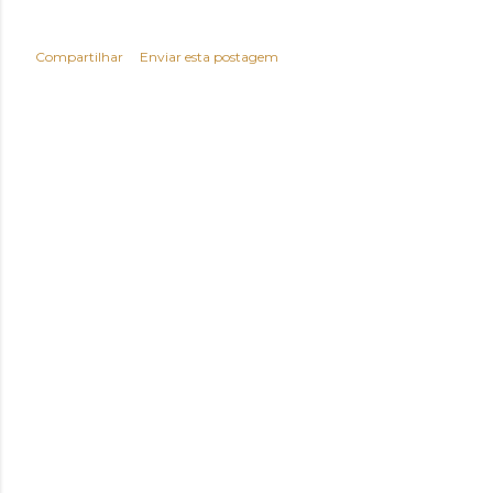
Compartilhar
Enviar esta postagem