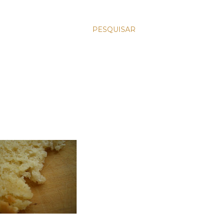
PESQUISAR