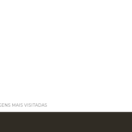
ENS MAIS VISITADAS