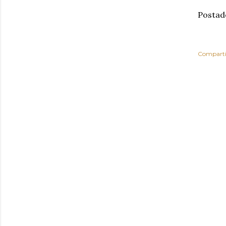
Postad
Comparti