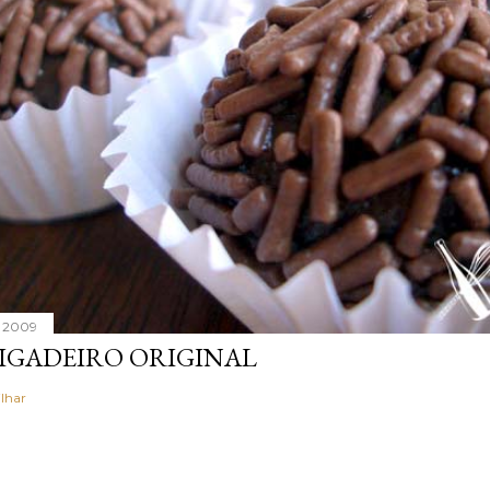
, 2009
IGADEIRO ORIGINAL
lhar