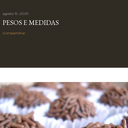
agosto 19, 2009
PESOS E MEDIDAS
Compartilhar