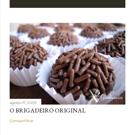
agosto 17, 2009
O BRIGADEIRO ORIGINAL
Compartilhar