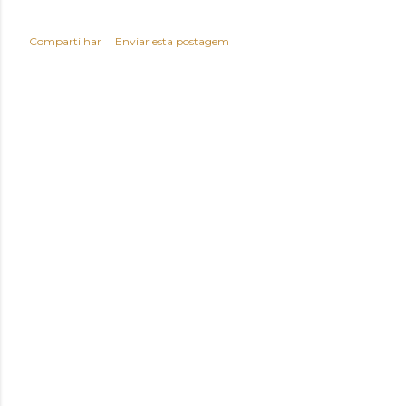
Compartilhar
Enviar esta postagem