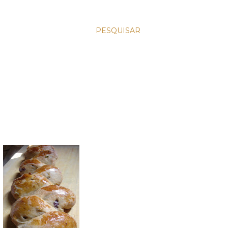
PESQUISAR