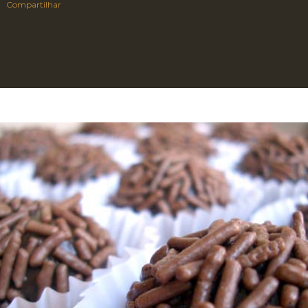
Compartilhar