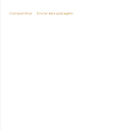
Compartilhar
Enviar esta postagem