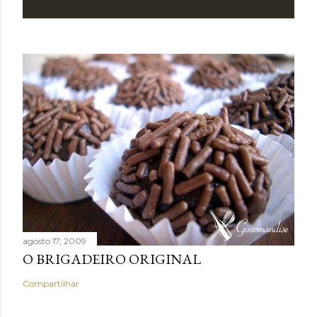
agosto 17, 2009
O BRIGADEIRO ORIGINAL
Compartilhar