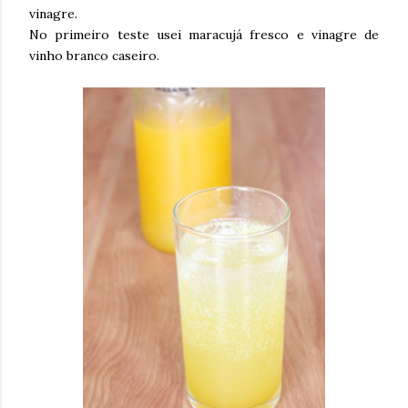
vinagre.
No primeiro teste usei maracujá fresco e vinagre de
vinho branco caseiro.