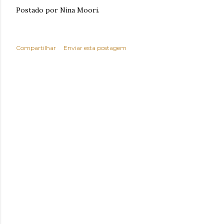
Postado por Nina Moori.
Compartilhar
Enviar esta postagem