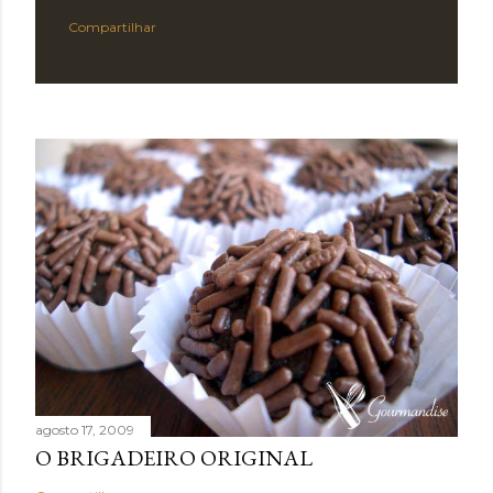
Compartilhar
agosto 17, 2009
O BRIGADEIRO ORIGINAL