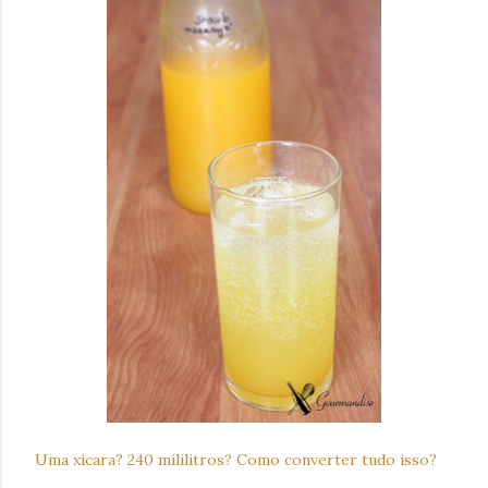
Uma xícara? 240 mililitros? Como converter tudo isso?