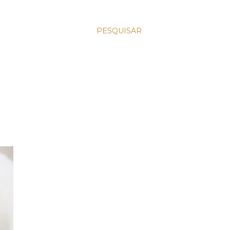
PESQUISAR