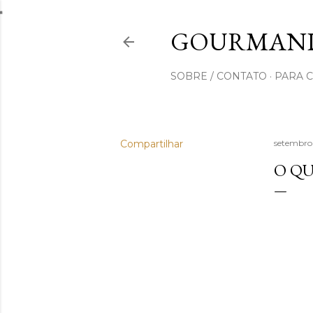
GOURMAND
SOBRE / CONTATO
PARA 
Compartilhar
setembro
O QU