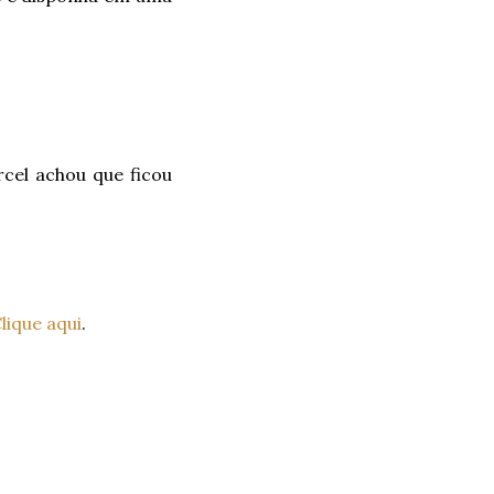
cel achou que ficou
lique aqui
.