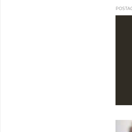
POSTAG