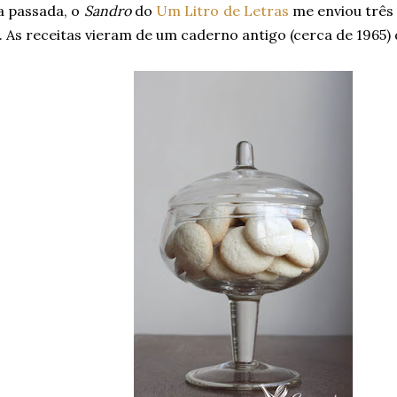
 passada, o
Sandro
do
Um Litro de Letras
me enviou três
. As receitas vieram de um caderno antigo (cerca de 1965) 