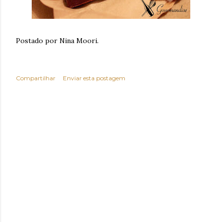
Postado por Nina Moori.
Compartilhar
Enviar esta postagem