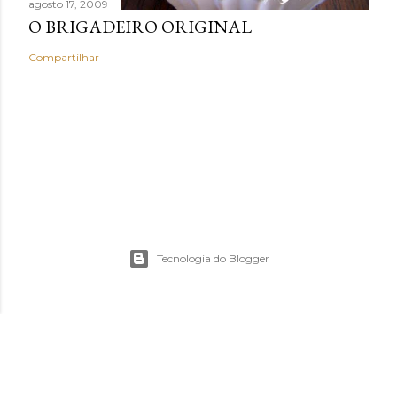
agosto 17, 2009
O BRIGADEIRO ORIGINAL
Compartilhar
Tecnologia do Blogger