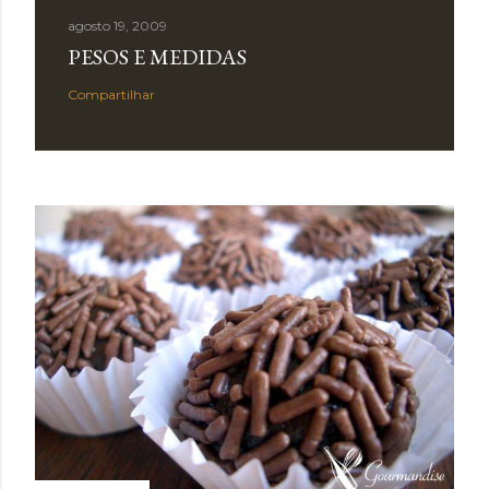
agosto 19, 2009
PESOS E MEDIDAS
Compartilhar