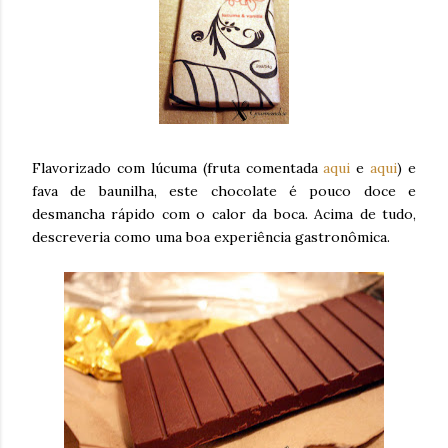
Flavorizado com lúcuma (fruta comentada
aqui
e
aqui
) e
fava de baunilha, este chocolate é pouco doce e
desmancha rápido com o calor da boca. Acima de tudo,
descreveria como uma boa experiência gastronômica.