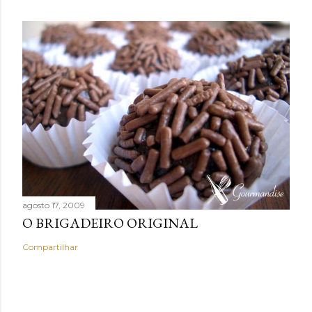
agosto 17, 2009
O BRIGADEIRO ORIGINAL
Compartilhar