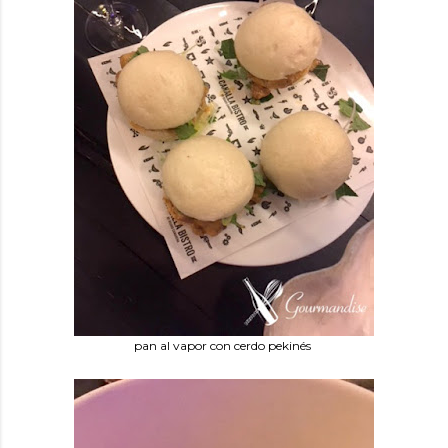
pan al vapor con cerdo pekinés