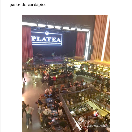
parte do cardápio.