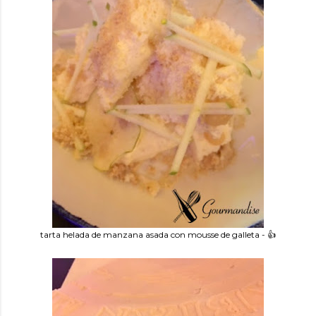
tarta helada de manzana asada con mousse de galleta - 👍