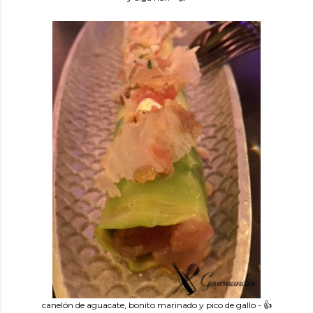
canelón de aguacate, bonito marinado y pico de gallo - 👍