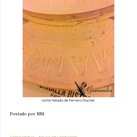
corte helado de Ferrero Rocher
Postado por NM.
Compartilhar
Enviar esta postagem