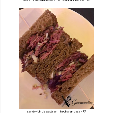
sandwich de pastrami hecho en casa - 👎