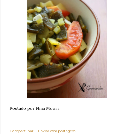
Postado por Nina Moori.
Compartilhar
Enviar esta postagem