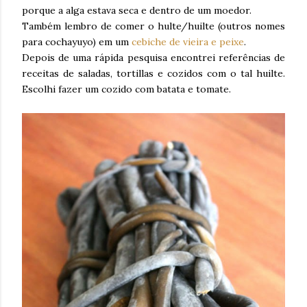
porque a alga estava seca e dentro de um moedor.
Também lembro de comer o hulte/huilte (outros nomes
para cochayuyo) em um
cebiche de vieira e peixe
.
Depois de uma rápida pesquisa encontrei referências de
receitas de saladas, tortillas e cozidos com o tal huilte.
Escolhi fazer um cozido com batata e tomate.