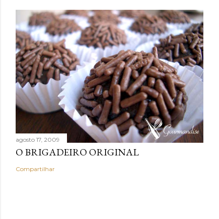
agosto 17, 2009
O BRIGADEIRO ORIGINAL
Compartilhar