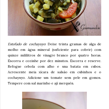
Estofado de cochayuyo
: Deixe trinta gramas de alga de
molho em água mineral (suficiente para cobrir) com
quinze mililitros de vinagre branco por quatro horas.
Escorra e cozinhe por dez minutos. Escorra e reserve.
Refogue cebola com alho e una batata em cubos.
Acrescente meia xícara de salsão em cubinhos e o
cochayuyo. Adicione um tomate sem pele em gomos.
Tempere com sal marinho e ají merquén.