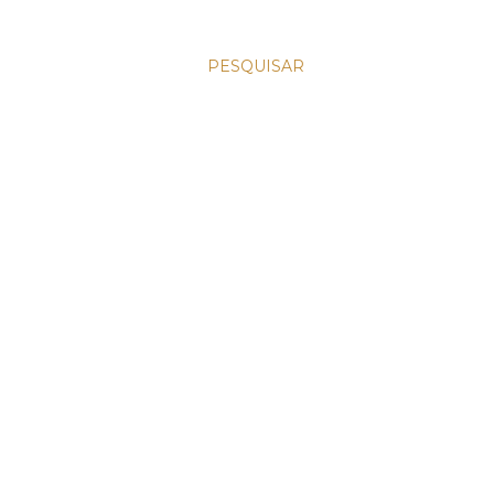
PESQUISAR