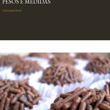
PESOS E MEDIDAS
Compartilhar