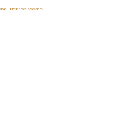
lhar
Enviar esta postagem