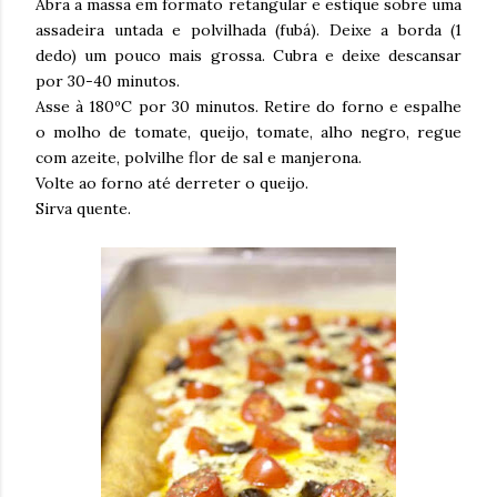
Abra a massa em formato retangular e estique sobre uma
assadeira untada e polvilhada (fubá). Deixe a borda (1
dedo) um pouco mais grossa. Cubra e deixe descansar
por 30-40 minutos.
Asse à 180ºC por 30 minutos. Retire do forno e espalhe
o molho de tomate, queijo, tomate, alho negro, regue
com azeite, polvilhe flor de sal e manjerona.
Volte ao forno até derreter o queijo.
Sirva quente.