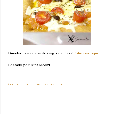
Dúvidas na medidas dos ingredientes?
Solucione aqui.
Postado por Nina Moori.
Compartilhar
Enviar esta postagem