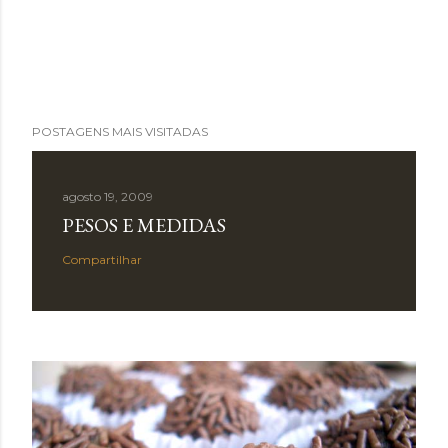
POSTAGENS MAIS VISITADAS
agosto 19, 2009
PESOS E MEDIDAS
Compartilhar