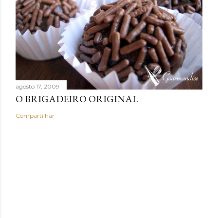
agosto 17, 2009
O BRIGADEIRO ORIGINAL
Compartilhar