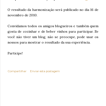
O resultado da harmonização será publicado no dia 16 de
novembro de 2010.
Convidamos todos os amigos blogueiros e também quem
gosta de cozinhar e de beber vinhos para participar. Se
você não tiver um blog, não se preocupe, pode usar os
nossos para mostrar o resultado da sua experiência.
Participe!
Compartilhar
Enviar esta postagem