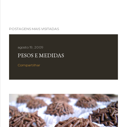
POSTAGENS MAIS VISITADAS
agosto 19, 2009
PESOS E MEDIDAS
Compartilhar