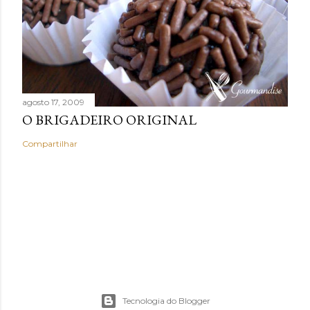
agosto 17, 2009
O BRIGADEIRO ORIGINAL
Compartilhar
Tecnologia do Blogger