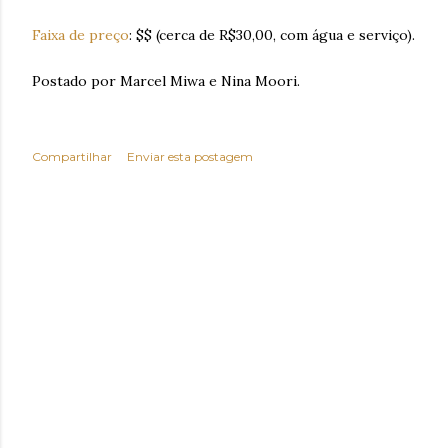
Faixa de preço
: $$ (cerca de R$30,00, com água e serviço).
Postado por Marcel Miwa e Nina Moori.
Compartilhar
Enviar esta postagem