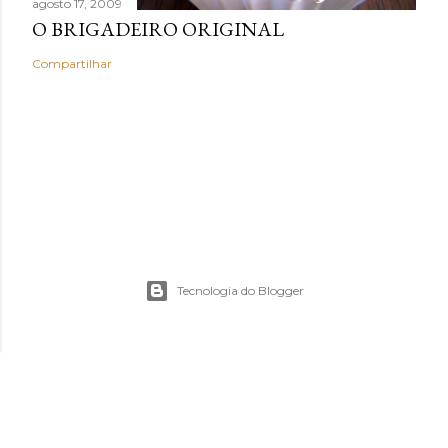
agosto 17, 2009
O BRIGADEIRO ORIGINAL
Compartilhar
Tecnologia do Blogger