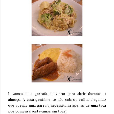
Levamos uma garrafa de vinho para abrir durante o
almoço. A casa gentilmente não cobrou rolha, alegando
que apenas uma garrafa necessitaria apenas de uma taça
por comensal (estávamos em três).