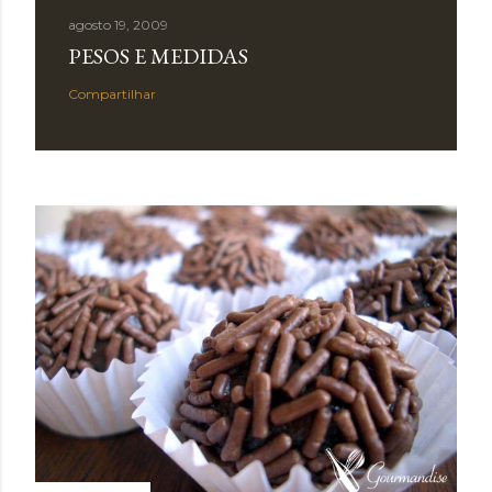
agosto 19, 2009
PESOS E MEDIDAS
Compartilhar