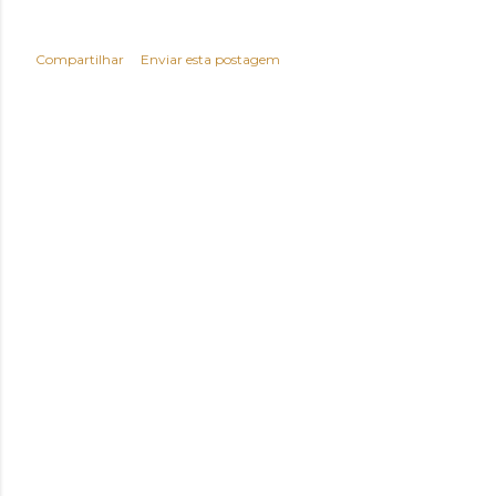
Compartilhar
Enviar esta postagem