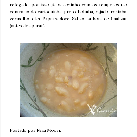
refogado, por isso já os cozinho com os temperos (ao
contrário do carioquinha, preto, bolinha, rajado, rosinha,
vermelho, etc). Páprica doce. Sal só na hora de finalizar
(antes de apurar).
Postado por Nina Moori.