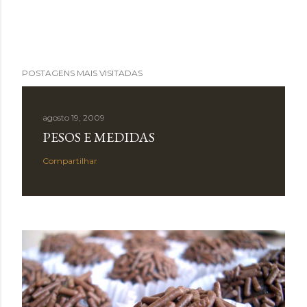
POSTAGENS MAIS VISITADAS
agosto 19, 2009
PESOS E MEDIDAS
Compartilhar