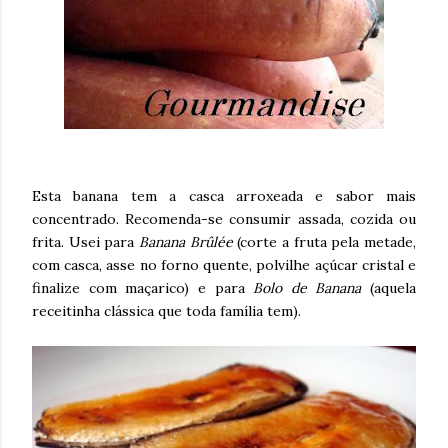
Esta banana tem a casca arroxeada e sabor mais
concentrado. Recomenda-se consumir assada, cozida ou
frita. Usei para
Banana Brûlée
(corte a fruta pela metade,
com casca, asse no forno quente, polvilhe açúcar cristal e
finalize com maçarico) e para
Bolo de Banana
(aquela
receitinha clássica que toda família tem).