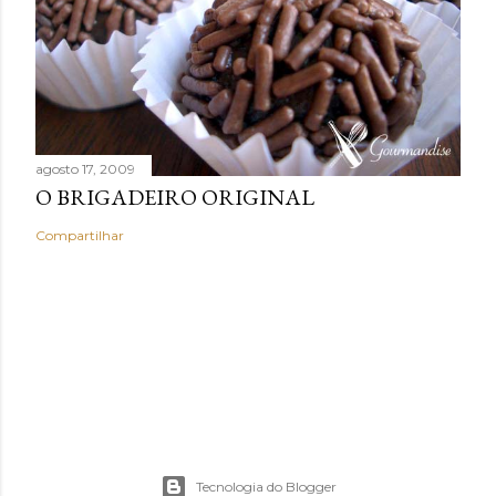
agosto 17, 2009
O BRIGADEIRO ORIGINAL
Compartilhar
Tecnologia do Blogger