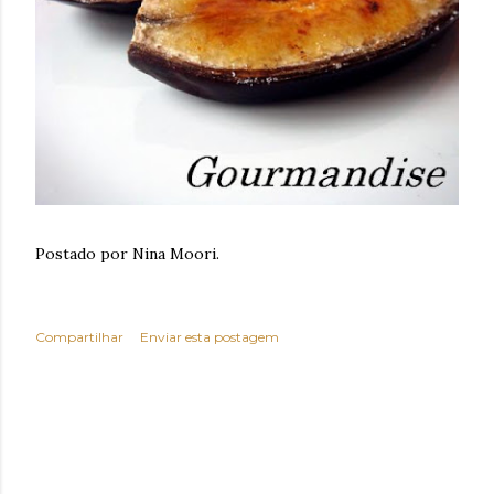
Postado por Nina Moori.
Compartilhar
Enviar esta postagem