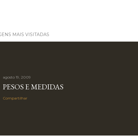
ENS MAIS VISITADAS
agosto 19, 2009
PESOS E MEDIDAS
Compartilhar