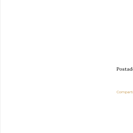
Postad
Comparti