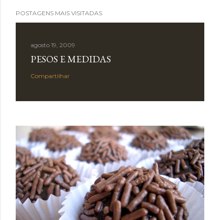
POSTAGENS MAIS VISITADAS
agosto 19, 2009
PESOS E MEDIDAS
Compartilhar