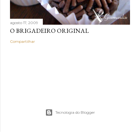
agosto 17, 2009
O BRIGADEIRO ORIGINAL
Compartilhar
Tecnologia do Blogger