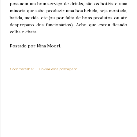
possuem um bom serviço de drinks, são os hotéis e uma
minoria que sabe produzir uma boa bebida, seja montada,
batida, mexida, etc (ou por falta de bons produtos ou até
despreparo dos funcionários). Acho que estou ficando
velha e chata.
Postado por Nina Moori.
Compartilhar
Enviar esta postagem