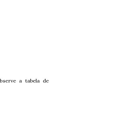
bserve a tabela de