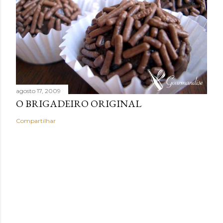
agosto 17, 2009
O BRIGADEIRO ORIGINAL
Compartilhar