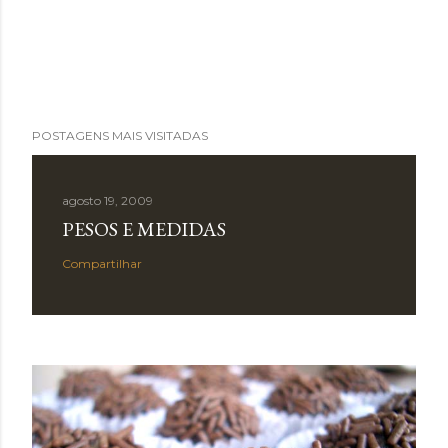
POSTAGENS MAIS VISITADAS
agosto 19, 2009
PESOS E MEDIDAS
Compartilhar