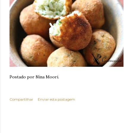
Postado por Nina Moori.
Compartilhar
Enviar esta postagem