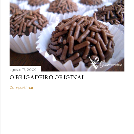
agosto 17, 2009
O BRIGADEIRO ORIGINAL
Compartilhar