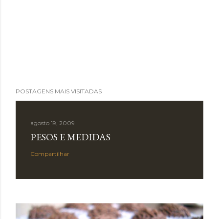
POSTAGENS MAIS VISITADAS
agosto 19, 2009
PESOS E MEDIDAS
Compartilhar