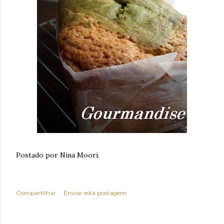
Postado por Nina Moori.
Compartilhar
Enviar esta postagem