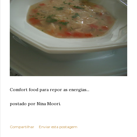
Comfort food para repor as energias...
postado por Nina Moori.
Compartilhar
Enviar esta postagem