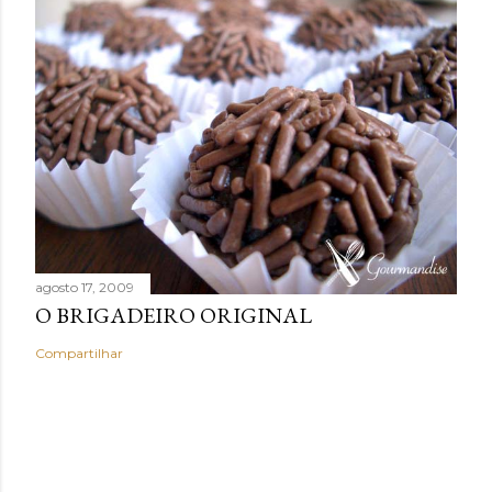
agosto 17, 2009
O BRIGADEIRO ORIGINAL
Compartilhar