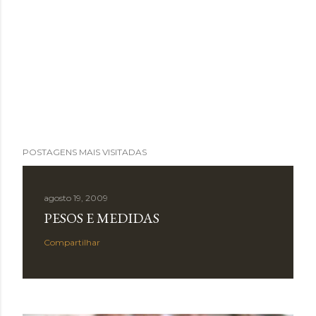
POSTAGENS MAIS VISITADAS
agosto 19, 2009
PESOS E MEDIDAS
Compartilhar