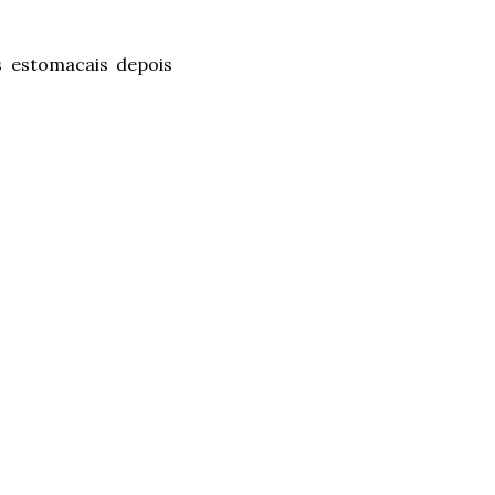
s estomacais depois