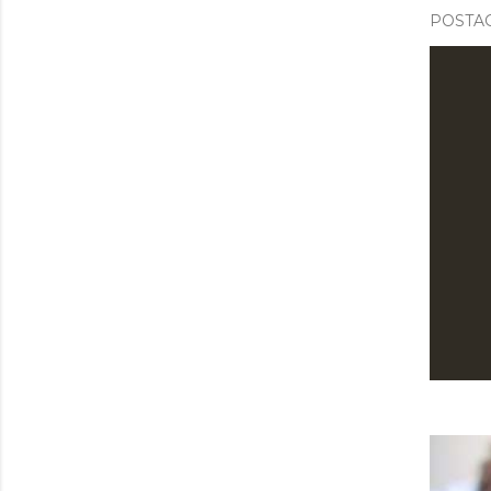
POSTAG