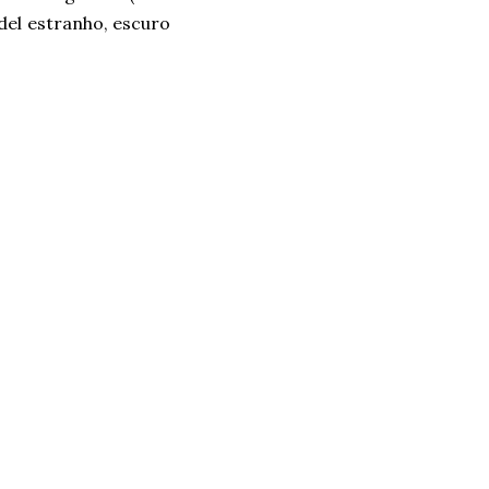
del estranho, escuro